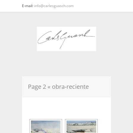
E-mail:
info@carlesguasch.com
Page 2 « obra-reciente