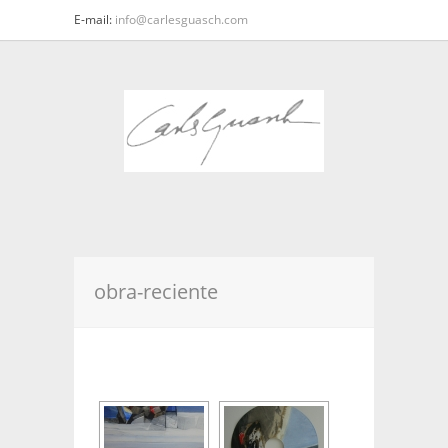
E-mail:
info@carlesguasch.com
obra-reciente