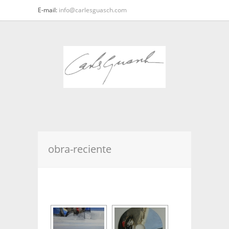
E-mail:
info@carlesguasch.com
obra-reciente