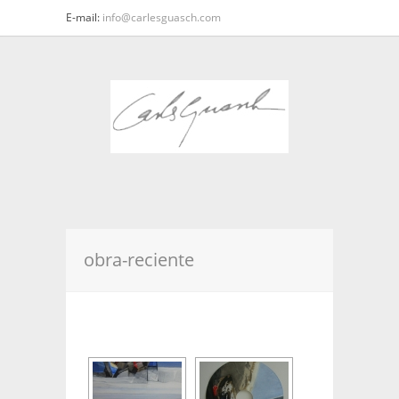
E-mail:
info@carlesguasch.com
obra-reciente