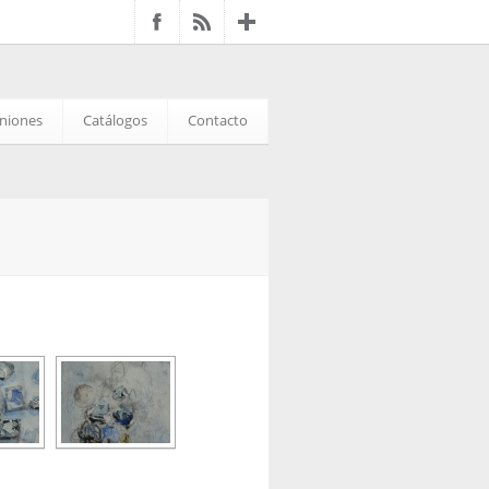
iniones
Catálogos
Contacto