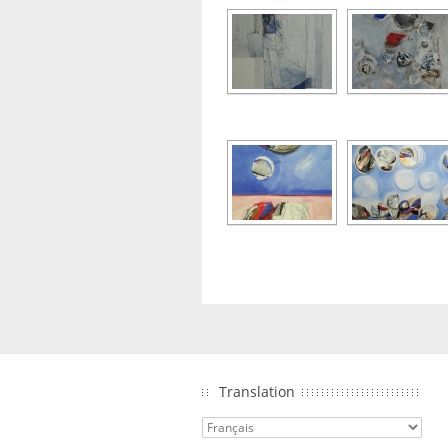
Translation