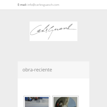
E-mail:
info@carlesguasch.com
obra-reciente