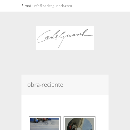
E-mail:
info@carlesguasch.com
obra-reciente