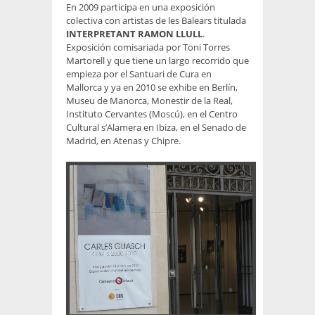
En 2009 participa en una exposición
colectiva con artistas de les Balears titulada
INTERPRETANT RAMON LLULL
.
Exposición comisariada por Toni Torres
Martorell y que tiene un largo recorrido que
empieza por el Santuari de Cura en
Mallorca y ya en 2010 se exhibe en Berlín,
Museu de Manorca, Monestir de la Real,
Instituto Cervantes (Moscú), en el Centro
Cultural s’Alamera en Ibiza, en el Senado de
Madrid, en Atenas y Chipre.