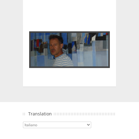
Translation