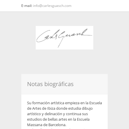
E-mail:
info@carlesguasch.com
Notas biográficas
Su formación artística empieza en la Escuela
de Artes de Ibiza donde estudia dibujo
artístico y delinación y continua sus
estudios de bellas artes en la Escuela
Massana de Barcelona.