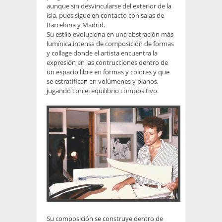
aunque sin desvincularse del exterior de la
isla, pues sigue en contacto con salas de
Barcelona y Madrid.
Su estilo evoluciona en una abstración más
lumínica,intensa de composición de formas
y collage donde el artista encuentra la
expresión en las contrucciones dentro de
un espacio libre en formas y colores y que
se estratifican en volúmenes y planos,
jugando con el equilibrio compositivo.
Su composición se construye dentro de