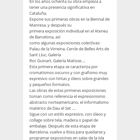
En los años ochenta su obra empieza a
tener una presencia significativa en
Cataluña.
Expone sus primeras obras en la Biennal de
Manresa, y después su
primera exposición individual en el Ateneu
de Barcelona, así
como algunas exposiciones colectivas:
Palau de la Virreina, Cercle de Belles Arts de
Sant Lluc, Galería
Roc Guinart, Galería Matisse….
Esta primera etapa se caracteriza por
cromatismos oscuros y con grafismo muy
expresivo con tintas y óleos sobre grandes
y pequeños formatos.
Las obras de estas primeras exposiciones
toman como referencia el expresionismo
abstracto norteamericano, el informalismo
matérico de Dau el Set ….
Sigue con un estilo expresivo, con óleos y
collage sobre tela, madera o papel de
embalaje. Después de esta etapa de
Barcelona, vuelve a Ibiza para quedarse y
programar exposicines en salas de la isla