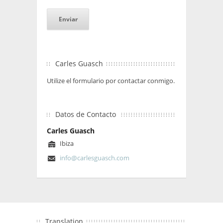
Carles Guasch
Utilize el formulario por contactar conmigo.
Datos de Contacto
Carles Guasch
Ibiza
info@carlesguasch.com
Translation