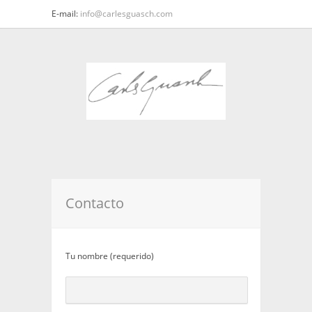
E-mail:
info@carlesguasch.com
Contacto
Tu nombre (requerido)