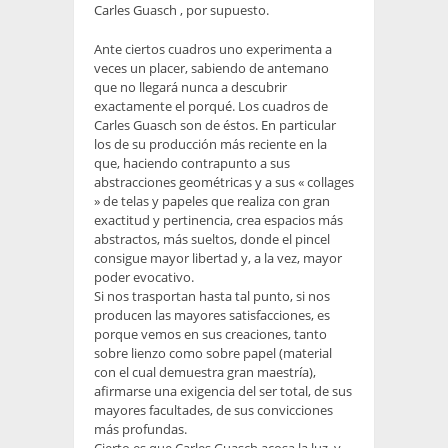
Carles Guasch , por supuesto.
Ante ciertos cuadros uno experimenta a
veces un placer, sabiendo de antemano
que no llegará nunca a descubrir
exactamente el porqué. Los cuadros de
Carles Guasch son de éstos. En particular
los de su producción más reciente en la
que, haciendo contrapunto a sus
abstracciones geométricas y a sus « collages
» de telas y papeles que realiza con gran
exactitud y pertinencia, crea espacios más
abstractos, más sueltos, donde el pincel
consigue mayor libertad y, a la vez, mayor
poder evocativo.
Si nos trasportan hasta tal punto, si nos
producen las mayores satisfacciones, es
porque vemos en sus creaciones, tanto
sobre lienzo como sobre papel (material
con el cual demuestra gran maestría),
afirmarse una exigencia del ser total, de sus
mayores facultades, de sus convicciones
más profundas.