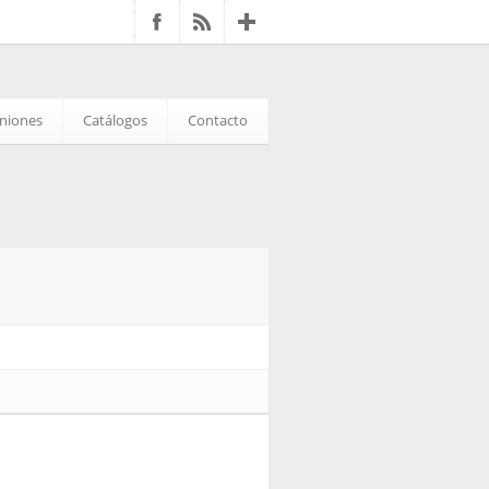
iniones
Catálogos
Contacto