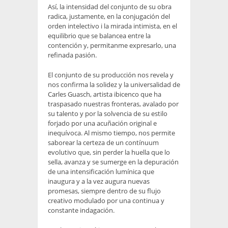
Así, la intensidad del conjunto de su obra
radica, justamente, en la conjugación del
orden intelectivo i la mirada intimista, en el
equilibrio que se balancea entre la
contención y, permitanme expresarlo, una
refinada pasión.
El conjunto de su producción nos revela y
nos confirma la solidez y la universalidad de
Carles Guasch, artista ibicenco que ha
traspasado nuestras fronteras, avalado por
su talento y por la solvencia de su estilo
forjado por una acuñación original e
inequívoca. Al mismo tiempo, nos permite
saborear la certeza de un contínuum
evolutivo que, sin perder la huella que lo
sella, avanza y se sumerge en la depuración
de una intensificación lumínica que
inaugura y a la vez augura nuevas
promesas, siempre dentro de su flujo
creativo modulado por una continua y
constante indagación.