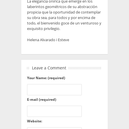
La elegancia onírica que emerge en los
laberintos geométricos de su abstracción
propicia que la oportunidad de contemplar
su obra sea, para todos y por encima de
todo, el bienvenido goce de un venturoso y
exquisito privilegio.
Helena Alvarado i Esteve
Leave a Comment
Your Name: (required)
E-mail (required)
Website: