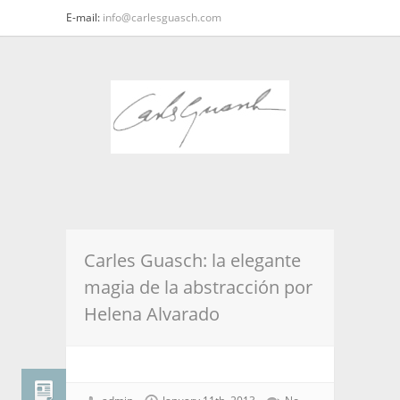
E-mail:
info@carlesguasch.com
Carles Guasch: la elegante
magia de la abstracción por
Helena Alvarado