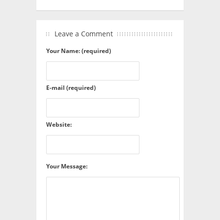
Leave a Comment
Your Name: (required)
E-mail (required)
Website:
Your Message: