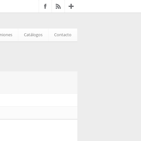
iniones
Catálogos
Contacto