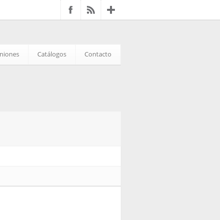
iniones
Catálogos
Contacto