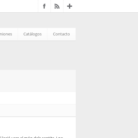
iniones
Catálogos
Contacto