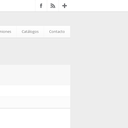
iniones
Catálogos
Contacto