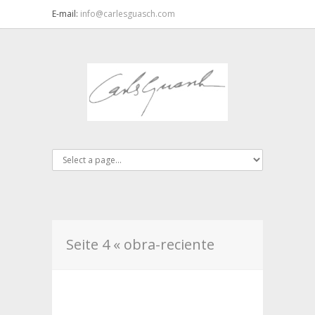
E-mail:
info@carlesguasch.com
Seite 4 « obra-reciente