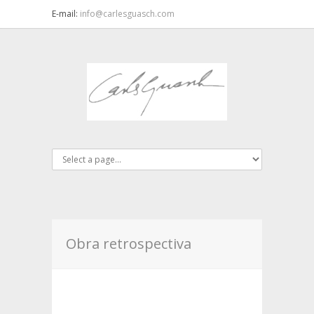
E-mail:
info@carlesguasch.com
Obra retrospectiva