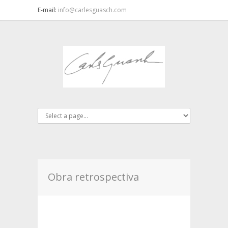
E-mail:
info@carlesguasch.com
Obra retrospectiva