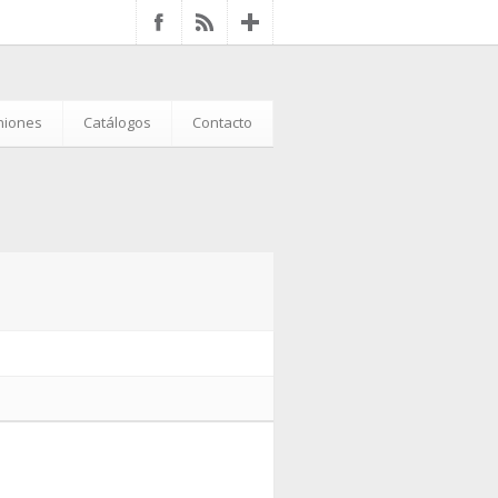
iniones
Catálogos
Contacto