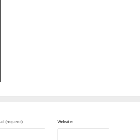
ail (required)
Website: