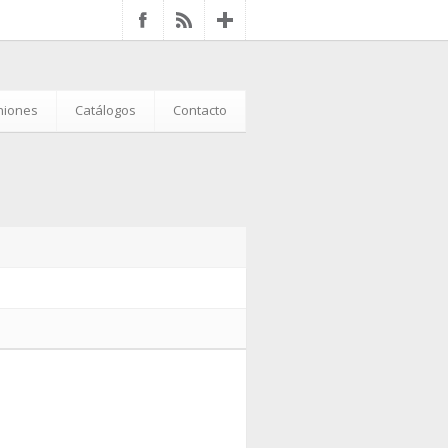
iniones
Catálogos
Contacto