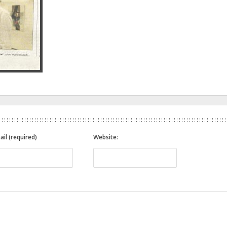
ail (required)
Website: