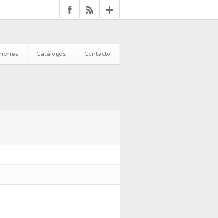
iniones
Catálogos
Contacto