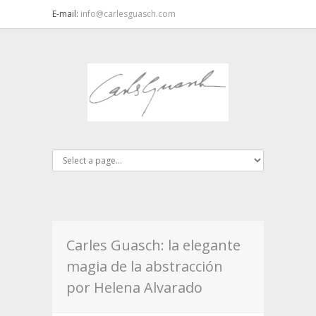
E-mail:
info@carlesguasch.com
Carles Guasch: la elegante
magia de la abstracción
por Helena Alvarado