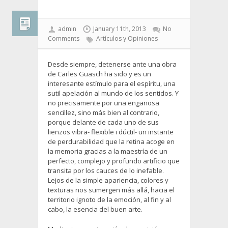
admin
January 11th, 2013
No
Comments
Artículos y Opiniones
Desde siempre, detenerse ante una obra
de Carles Guasch ha sido y es un
interesante estímulo para el espíritu, una
sutil apelación al mundo de los sentidos. Y
no precisamente por una engañosa
sencillez, sino más bien al contrario,
porque delante de cada uno de sus
lienzos vibra- flexible i dúctil- un instante
de perdurabilidad que la retina acoge en
la memoria gracias a la maestría de un
perfecto, complejo y profundo artificio que
transita por los cauces de lo inefable.
Lejos de la simple apariencia, colores y
texturas nos sumergen más allá, hacia el
territorio ignoto de la emoción, al fin y al
cabo, la esencia del buen arte.