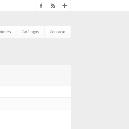
iniones
Catálogos
Contacto