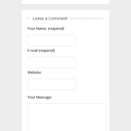
Leave a Comment
Your Name: (required)
E-mail (required)
Website:
Your Message: