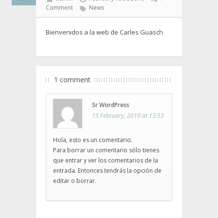
Comment
News
Bienvenidos a la web de Carles Guasch
1 comment
Sr WordPress
15 February, 2010 at 13:53
Hola, esto es un comentario.
Para borrar un comentario sólo tienes
que entrar y ver los comentarios de la
entrada. Entonces tendrás la opción de
editar o borrar.